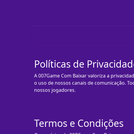
Políticas de Privacida
A 007Game Com Baixar valoriza a privacida
o uso de nossos canais de comunicação. Tod
nossos jogadores.
Termos e Condições