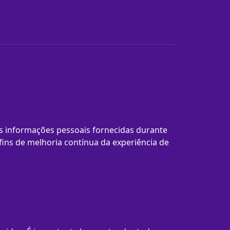
s informações pessoais fornecidas durante
fins de melhoria contínua da experiência de