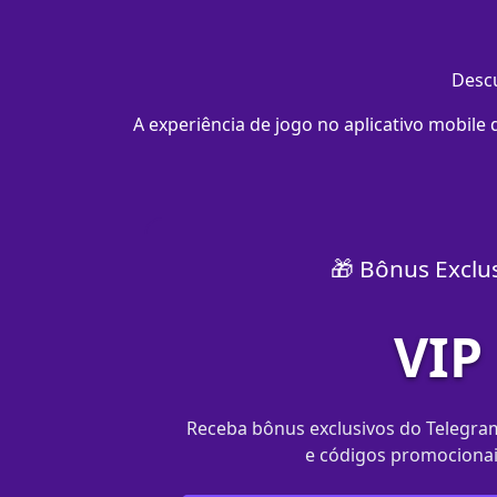
Desc
A experiência de jogo no aplicativo mobil
🎁 Bônus Exclu
VIP
Receba bônus exclusivos do Telegra
e códigos promocionai