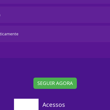
a
aticamente
SEGUIR AGORA
Acessos