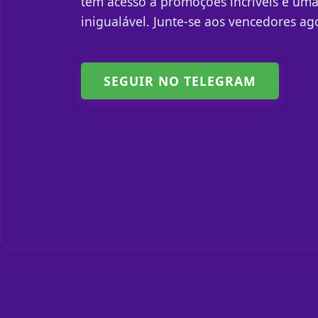
tem acesso a promoções incríveis e uma
inigualável. Junte-se aos vencedores ag
SEGUIR NO TELEGRAM