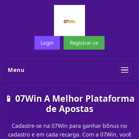
Login
Registrar-se
Menu
📱 07Win A Melhor Plataforma
de Apostas
Cadastre-se na 07Win para ganhar bônus no
cadastro e em cada recarga. Com a 07Win, você