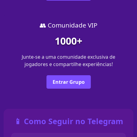
👥 Comunidade VIP
1000+
Junte-se a uma comunidade exclusiva de
jogadores e compartilhe experiências!
Entrar Grupo
📱 Como Seguir no Telegram