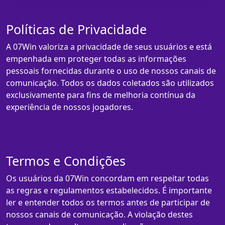
Políticas de Privacidade
A 07Win valoriza a privacidade de seus usuários e está
empenhada em proteger todas as informações
pessoais fornecidas durante o uso de nossos canais de
comunicação. Todos os dados coletados são utilizados
exclusivamente para fins de melhoria contínua da
experiência de nossos jogadores.
Termos e Condições
Os usuários da 07Win concordam em respeitar todas
as regras e regulamentos estabelecidos. É importante
ler e entender todos os termos antes de participar de
nossos canais de comunicação. A violação destes