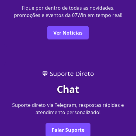
Fique por dentro de todas as novidades,
promoções e eventos da 07Win em tempo real!
Ver Notícias
💬 Suporte Direto
Chat
Suporte direto via Telegram, respostas rápidas e
atendimento personalizado!
Falar Suporte