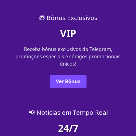
🎁 Bônus Exclusivos
VIP
Receba bônus exclusivos do Telegram,
promoções especiais e códigos promocionais
únicos!
Ver Bônus
📢 Notícias em Tempo Real
24/7