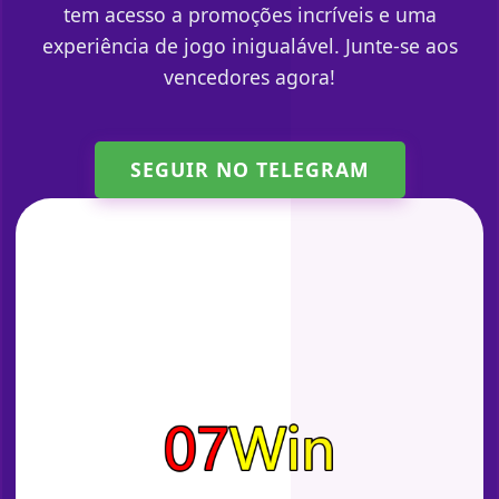
tem acesso a promoções incríveis e uma
experiência de jogo inigualável. Junte-se aos
vencedores agora!
SEGUIR NO TELEGRAM