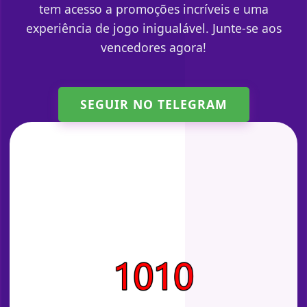
tem acesso a promoções incríveis e uma
experiência de jogo inigualável. Junte-se aos
vencedores agora!
SEGUIR NO TELEGRAM