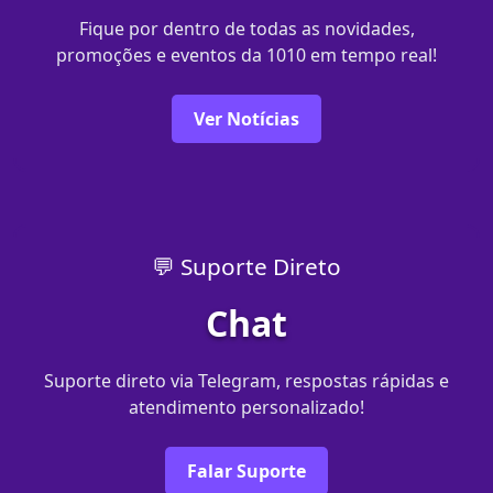
Fique por dentro de todas as novidades,
promoções e eventos da 1010 em tempo real!
Ver Notícias
💬 Suporte Direto
Chat
Suporte direto via Telegram, respostas rápidas e
atendimento personalizado!
Falar Suporte