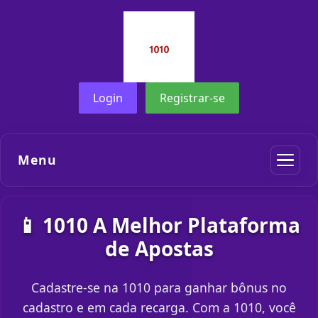
Login
Registrar-se
Menu
📱 1010 A Melhor Plataforma
de Apostas
Cadastre-se na 1010 para ganhar bônus no
cadastro e em cada recarga. Com a 1010, você