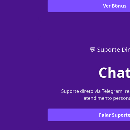
Ver Bônus
💬 Suporte Di
Cha
Suporte direto via Telegram, r
atendimento persona
Falar Suport