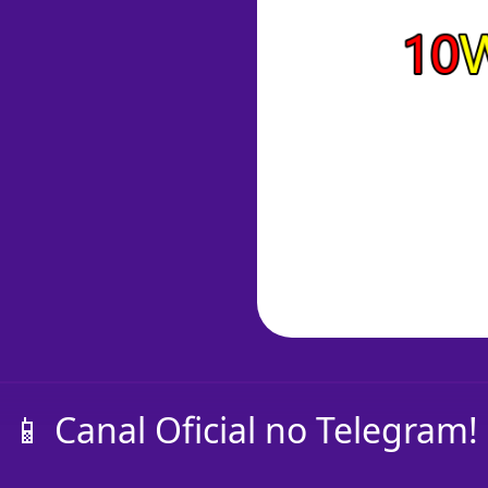
📱 Canal Oficial no Telegram!