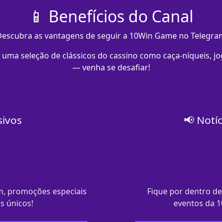
📱 Benefícios do Canal
Descubra as vantagens de seguir a 10Win Game no Telegra
ma seleção de clássicos do cassino como caça-níqueis, jog
— venha se desafiar!
sivos
📢 Notí
m, promoções especiais
Fique por dentro d
s únicos!
eventos da 