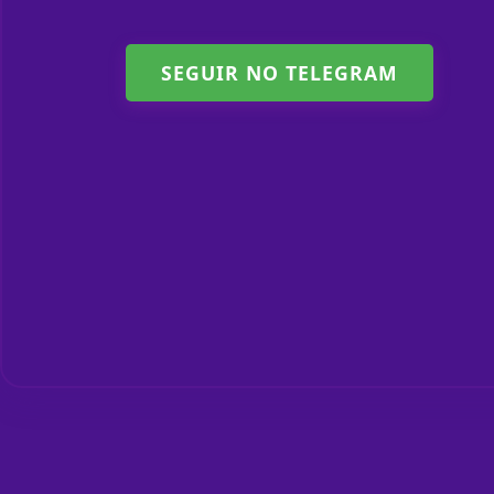
SEGUIR NO TELEGRAM