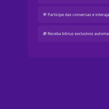
💬 Participe das conversas e interaj
🎁 Receba bônus exclusivos autom