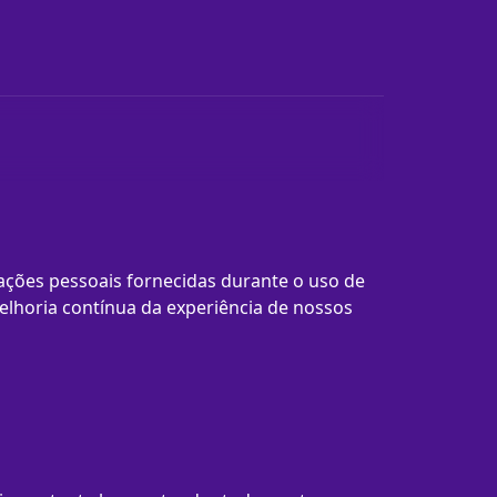
ações pessoais fornecidas durante o uso de
elhoria contínua da experiência de nossos