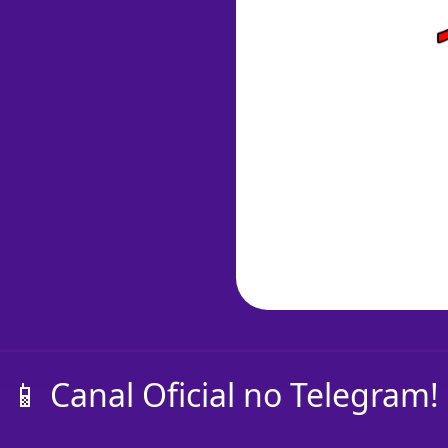
📱 Canal Oficial no Telegram!