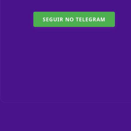
SEGUIR NO TELEGRAM