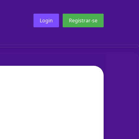
Login
Registrar-se