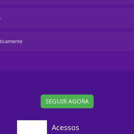
a
aticamente
SEGUIR AGORA
Acessos