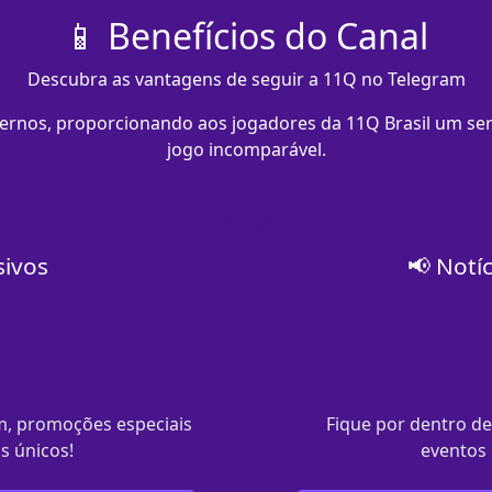
📱 Benefícios do Canal
Descubra as vantagens de seguir a 11Q no Telegram
rnos, proporcionando aos jogadores da 11Q Brasil um serv
jogo incomparável.
sivos
📢 Notí
m, promoções especiais
Fique por dentro d
s únicos!
eventos 