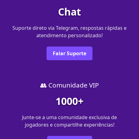
Chat
Suporte direto via Telegram, respostas rápidas e
atendimento personalizado!
Falar Suporte
👥 Comunidade VIP
1000+
Junte-se a uma comunidade exclusiva de
jogadores e compartilhe experiências!