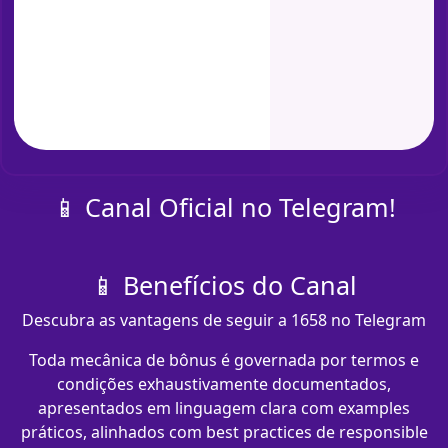
📱 Canal Oficial no Telegram!
📱 Benefícios do Canal
Descubra as vantagens de seguir a 1658 no Telegram
Toda mecânica de bônus é governada por termos e
condições exhaustivamente documentados,
apresentados em linguagem clara com examples
práticos, alinhados com best practices de responsible