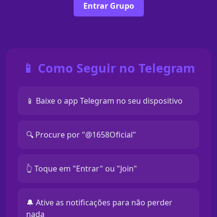
Entrar Grupo
📱 Como Seguir no Telegram
📱 Baixe o app Telegram no seu dispositivo
🔍 Procure por "@1658Oficial"
👆 Toque em "Entrar" ou "Join"
🔔 Ative as notificações para não perder
nada