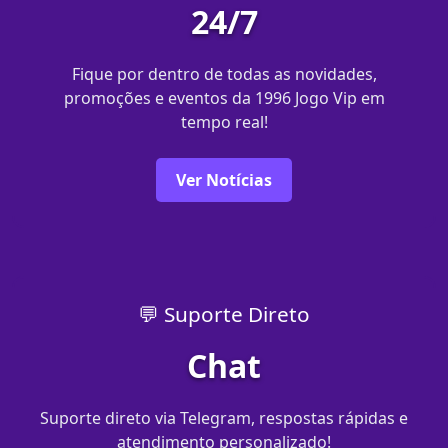
24/7
Fique por dentro de todas as novidades,
promoções e eventos da 1996 Jogo Vip em
tempo real!
Ver Notícias
💬 Suporte Direto
Chat
Suporte direto via Telegram, respostas rápidas e
atendimento personalizado!