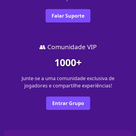
Falar Suporte
👥 Comunidade VIP
1000+
Junte-se a uma comunidade exclusiva de
jogadores e compartilhe experiências!
Entrar Grupo