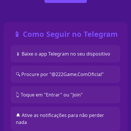
📱 Como Seguir no Telegram
📱 Baixe o app Telegram no seu dispositivo
🔍 Procure por "@222Game.ComOficial"
👆 Toque em "Entrar" ou "Join"
🔔 Ative as notificações para não perder
nada