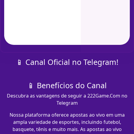
📱 Canal Oficial no Telegram!
📱 Benefícios do Canal
Descubra as vantagens de seguir a 222Game.Com no
Telegram
Nossa plataforma oferece apostas ao vivo em uma
ampla variedade de esportes, incluindo futebol,
basquete, tênis e muito mais. As apostas ao vivo