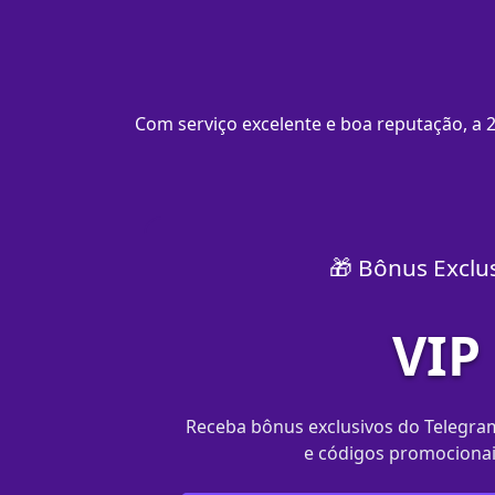
Com serviço excelente e boa reputação, a 2
🎁 Bônus Exclu
VIP
Receba bônus exclusivos do Telegra
e códigos promocionai