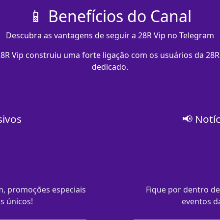
📱 Benefícios do Canal
Descubra as vantagens de seguir a 28R Vip no Telegram
8R Vip construiu uma forte ligação com os usuários da 28R
dedicado.
sivos
📢 Notí
m, promoções especiais
Fique por dentro d
s únicos!
eventos d