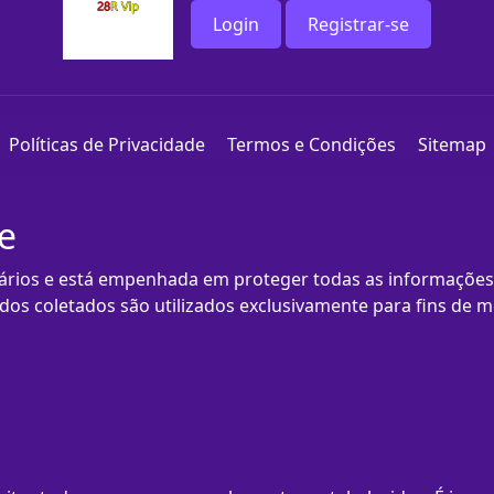
Login
Registrar-se
Políticas de Privacidade
Termos e Condições
Sitemap
de
suários e está empenhada em proteger todas as informações
os coletados são utilizados exclusivamente para fins de m