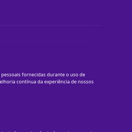
 pessoais fornecidas durante o uso de
elhoria contínua da experiência de nossos