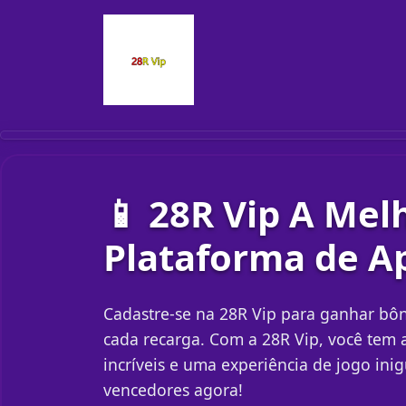
📱 28R Vip A Mel
Plataforma de A
Cadastre-se na 28R Vip para ganhar bô
cada recarga. Com a 28R Vip, você tem
incríveis e uma experiência de jogo inig
vencedores agora!