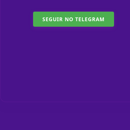
SEGUIR NO TELEGRAM