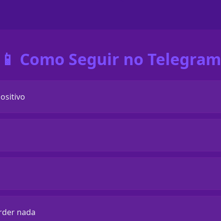
📱 Como Seguir no Telegram
ositivo
erder nada