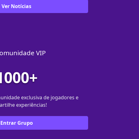
Ver Notícias
Comunidade VIP
1000+
unidade exclusiva de jogadores e
rtilhe experiências!
Entrar Grupo