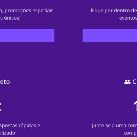
m, promoções especiais
Fique por dentro d
s únicos!
eventos
reto
👥 
t
espostas rápidas e
Junte-se a uma com
lizado!
compa