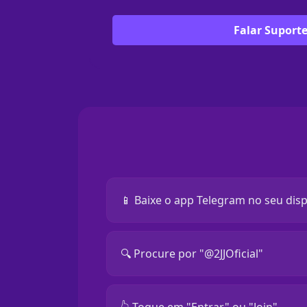
Falar Suport
📱 Baixe o app Telegram no seu disp
🔍 Procure por "@2JJOficial"