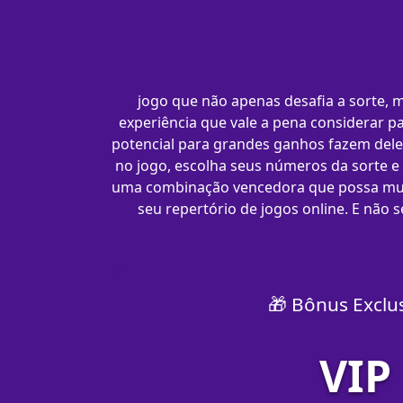
jogo que não apenas desafia a sorte,
experiência que vale a pena considerar p
potencial para grandes ganhos fazem dele 
no jogo, escolha seus números da sorte e
uma combinação vencedora que possa muda
seu repertório de jogos online. E não 
🎁 Bônus Exclu
VIP