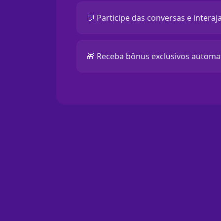
💬 Participe das conversas e interaj
🎁 Receba bônus exclusivos autom