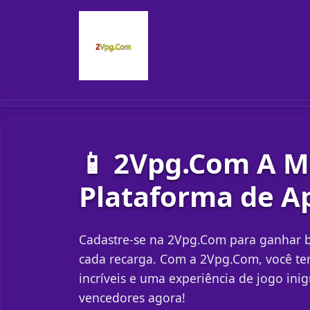
📱 2Vpg.Com A M
Plataforma de A
Cadastre-se na 2Vpg.Com para ganhar 
cada recarga. Com a 2Vpg.Com, você t
incríveis e uma experiência de jogo inig
vencedores agora!