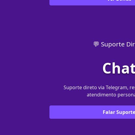
💬 Suporte Di
Cha
Suporte direto via Telegram, r
atendimento persona
Falar Suport