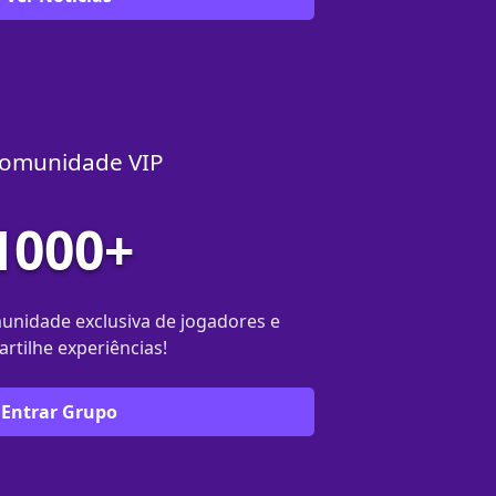
Comunidade VIP
1000+
unidade exclusiva de jogadores e
rtilhe experiências!
Entrar Grupo