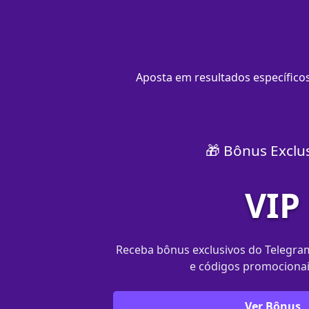
Aposta em resultados específic
🎁 Bônus Exclu
VIP
Receba bônus exclusivos do Telegra
e códigos promocionai
Ver Bônus