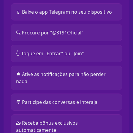
📱 Baixe o app Telegram no seu dispositivo
🔍 Procure por "@3191Oficial"
👆 Toque em "Entrar" ou "Join"
🔔 Ative as notificações para não perder
nada
💬 Participe das conversas e interaja
🎁 Receba bônus exclusivos
automaticamente