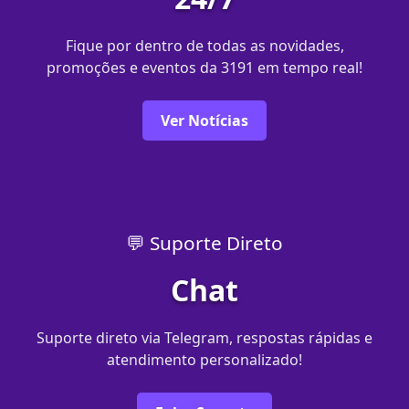
Fique por dentro de todas as novidades,
promoções e eventos da 3191 em tempo real!
Ver Notícias
💬 Suporte Direto
Chat
Suporte direto via Telegram, respostas rápidas e
atendimento personalizado!