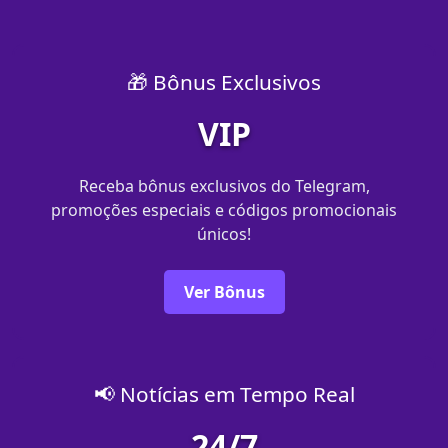
🎁 Bônus Exclusivos
VIP
Receba bônus exclusivos do Telegram,
promoções especiais e códigos promocionais
únicos!
Ver Bônus
📢 Notícias em Tempo Real
24/7