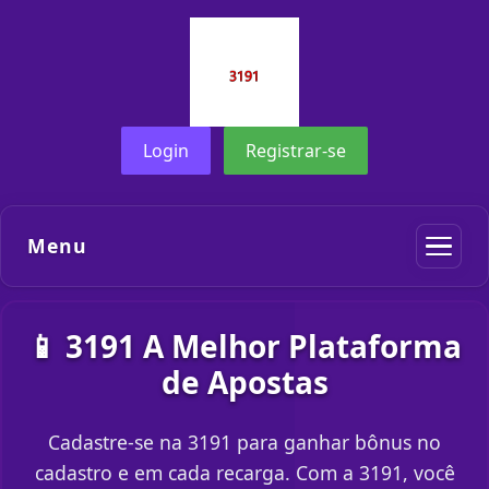
Login
Registrar-se
Menu
📱 3191 A Melhor Plataforma
de Apostas
Cadastre-se na 3191 para ganhar bônus no
cadastro e em cada recarga. Com a 3191, você