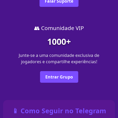
Falar Suporte
👥 Comunidade VIP
1000+
Junte-se a uma comunidade exclusiva de
jogadores e compartilhe experiências!
Entrar Grupo
📱 Como Seguir no Telegram