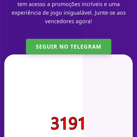
tem acesso a promoções incríveis e uma
experiência de jogo inigualável. Junte-se aos
vencedores agora!
SEGUIR NO TELEGRAM