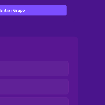
Entrar Grupo