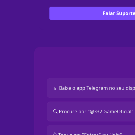
Falar Suport
📱 Baixe o app Telegram no seu disp
🔍 Procure por "@332 GameOficial"