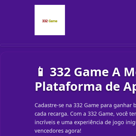
📱 332 Game A M
Plataforma de A
Cadastre-se na 332 Game para ganhar 
cada recarga. Com a 332 Game, você t
incríveis e uma experiência de jogo inig
vencedores agora!