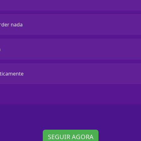
erder nada
a
aticamente
SEGUIR AGORA