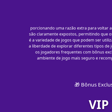
porcionando uma razão extra para voltar 
são claramente expostos, permitindo que os
é a variedade de jogos que podem ser utili
a liberdade de explorar diferentes tipos de
os jogadores frequentes com bônus exclu
ambiente de jogo mais seguro e recomp
🎁 Bônus Exclu
VIP