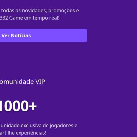
e todas as novidades, promoções e
 332 Game em tempo real!
Ver Notícias
Comunidade VIP
1000+
unidade exclusiva de jogadores e
rtilhe experiências!