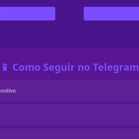
e
📱 Como Seguir no Telegram
ositivo