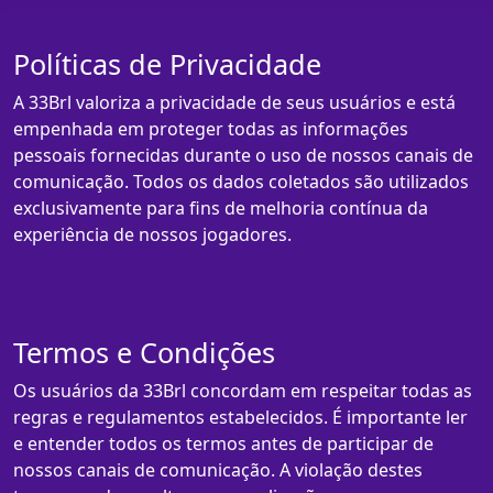
Políticas de Privacidade
A 33Brl valoriza a privacidade de seus usuários e está
empenhada em proteger todas as informações
pessoais fornecidas durante o uso de nossos canais de
comunicação. Todos os dados coletados são utilizados
exclusivamente para fins de melhoria contínua da
experiência de nossos jogadores.
Termos e Condições
Os usuários da 33Brl concordam em respeitar todas as
regras e regulamentos estabelecidos. É importante ler
e entender todos os termos antes de participar de
nossos canais de comunicação. A violação destes