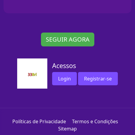
SEGUIR AGORA
Acessos
Login
Registrar-se
Políticas de Privacidade
Termos e Condições
Sitemap