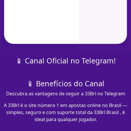
📱 Canal Oficial no Telegram!
📱 Benefícios do Canal
Descubra as vantagens de seguir a 33Brl no Telegram
A 33Brl é o site número 1 em apostas online no Brasil —
simples, seguro e com suporte total da 33Brl Brasil , é
ideal para qualquer jogador.