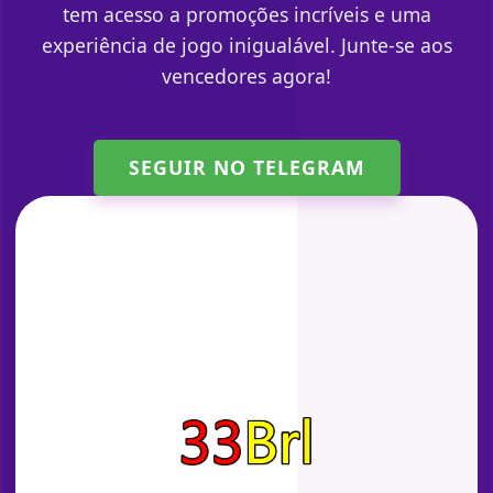
tem acesso a promoções incríveis e uma
experiência de jogo inigualável. Junte-se aos
vencedores agora!
SEGUIR NO TELEGRAM