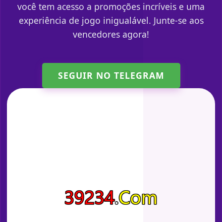
você tem acesso a promoções incríveis e uma
experiência de jogo inigualável. Junte-se aos
vencedores agora!
SEGUIR NO TELEGRAM