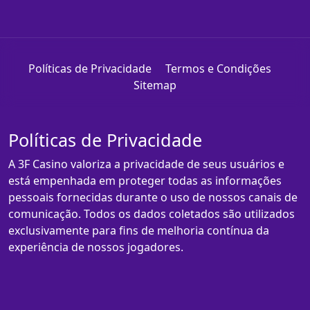
Políticas de Privacidade
Termos e Condições
Sitemap
Políticas de Privacidade
A 3F Casino valoriza a privacidade de seus usuários e
está empenhada em proteger todas as informações
pessoais fornecidas durante o uso de nossos canais de
comunicação. Todos os dados coletados são utilizados
exclusivamente para fins de melhoria contínua da
experiência de nossos jogadores.