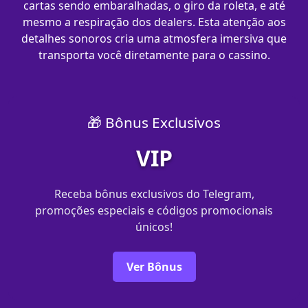
cartas sendo embaralhadas, o giro da roleta, e até
mesmo a respiração dos dealers. Esta atenção aos
detalhes sonoros cria uma atmosfera imersiva que
transporta você diretamente para o cassino.
🎁 Bônus Exclusivos
VIP
Receba bônus exclusivos do Telegram,
promoções especiais e códigos promocionais
únicos!
Ver Bônus