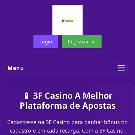
Login
Registrar-se
Menu
📱 3F Casino A Melhor
Plataforma de Apostas
Cadastre-se na 3F Casino para ganhar bônus no
cadastro e em cada recarga. Com a 3F Casino,