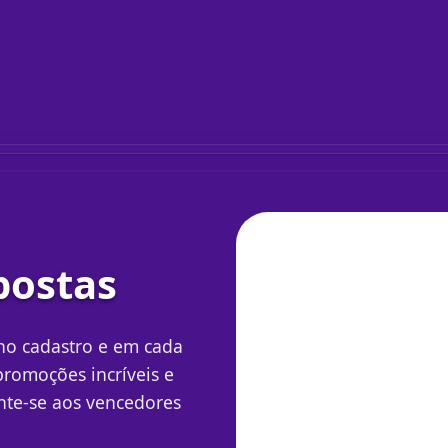
postas
no cadastro e em cada
promoções incríveis e
unte-se aos vencedores