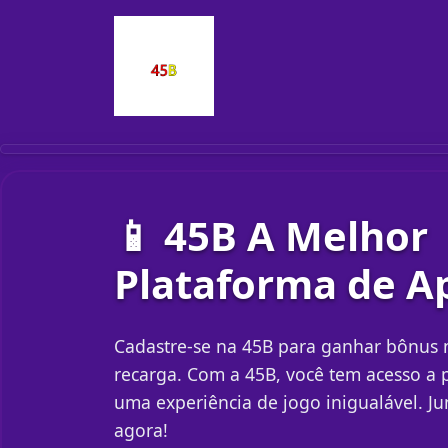
📱 45B A Melhor
Plataforma de A
Cadastre-se na 45B para ganhar bônus 
recarga. Com a 45B, você tem acesso a 
uma experiência de jogo inigualável. J
agora!