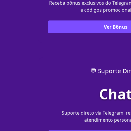
Receba bônus exclusivos do Telegra
e códigos promocionai
Ver Bônus
💬 Suporte Di
Cha
Suporte direto via Telegram, r
atendimento persona