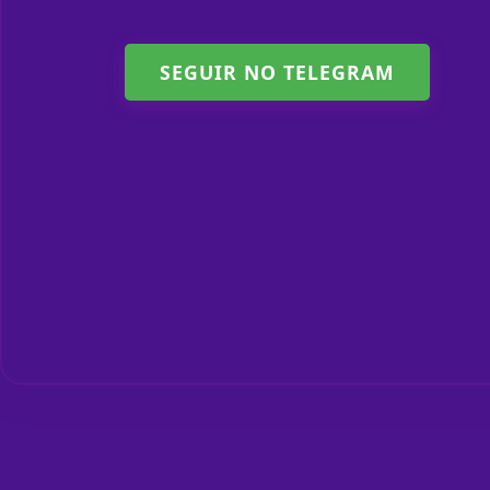
SEGUIR NO TELEGRAM