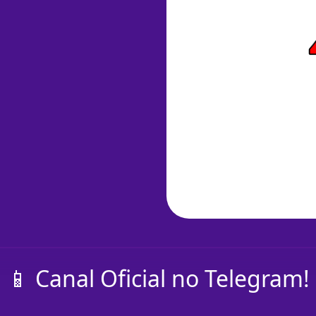
📱 Canal Oficial no Telegram!