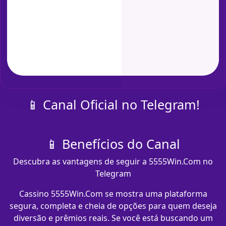
📱 Canal Oficial no Telegram!
📱 Benefícios do Canal
Descubra as vantagens de seguir a 5555Win.Com no
Telegram
Cassino 5555Win.Com se mostra uma plataforma
segura, completa e cheia de opções para quem deseja
diversão e prêmios reais. Se você está buscando um