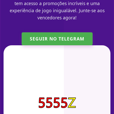
tem acesso a promoções incríveis e uma
experiência de jogo inigualável. Junte-se aos
vencedores agora!
SEGUIR NO TELEGRAM