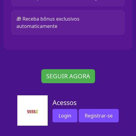
🎁 Receba bônus exclusivos
automaticamente
SEGUIR AGORA
Acessos
Login
Registrar-se