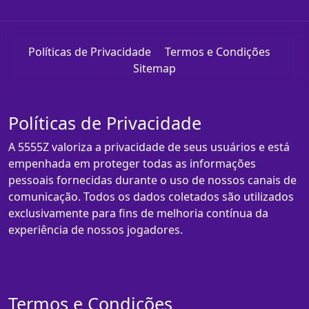
Políticas de Privacidade
Termos e Condições
Sitemap
Políticas de Privacidade
A 5555Z valoriza a privacidade de seus usuários e está
empenhada em proteger todas as informações
pessoais fornecidas durante o uso de nossos canais de
comunicação. Todos os dados coletados são utilizados
exclusivamente para fins de melhoria contínua da
experiência de nossos jogadores.
Termos e Condições