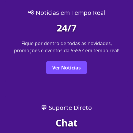
📢 Notícias em Tempo Real
24/7
Fique por dentro de todas as novidades,
promoções e eventos da 5555Z em tempo real!
Ver Notícias
💬 Suporte Direto
Chat