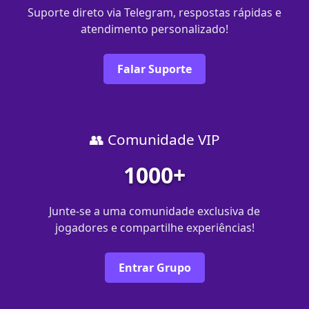
Suporte direto via Telegram, respostas rápidas e
atendimento personalizado!
Falar Suporte
👥 Comunidade VIP
1000+
Junte-se a uma comunidade exclusiva de
jogadores e compartilhe experiências!
Entrar Grupo