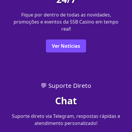
Fique por dentro de todas as novidades,
promoções e eventos da 55B Casino em tempo
real!
Ver Notícias
💬 Suporte Direto
Chat
Suporte direto via Telegram, respostas rápidas e
atendimento personalizado!