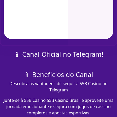
📱 Canal Oficial no Telegram!
📱 Benefícios do Canal
Descubra as vantagens de seguir a 55B Casino no
Telegram
Junte-se à 55B Casino 55B Casino Brasil e aproveite uma
jornada emocionante e segura com jogos de cassino
completos e apostas esportivas.