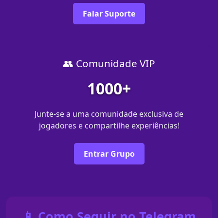
Falar Suporte
👥 Comunidade VIP
1000+
Junte-se a uma comunidade exclusiva de
jogadores e compartilhe experiências!
Entrar Grupo
📱 Como Seguir no Telegram