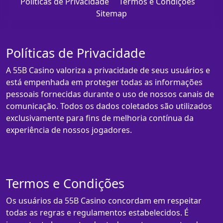
Políticas de Privacidade
Termos e Condições
Sitemap
Políticas de Privacidade
A 55B Casino valoriza a privacidade de seus usuários e
está empenhada em proteger todas as informações
pessoais fornecidas durante o uso de nossos canais de
comunicação. Todos os dados coletados são utilizados
exclusivamente para fins de melhoria contínua da
experiência de nossos jogadores.
Termos e Condições
Os usuários da 55B Casino concordam em respeitar
todas as regras e regulamentos estabelecidos. É