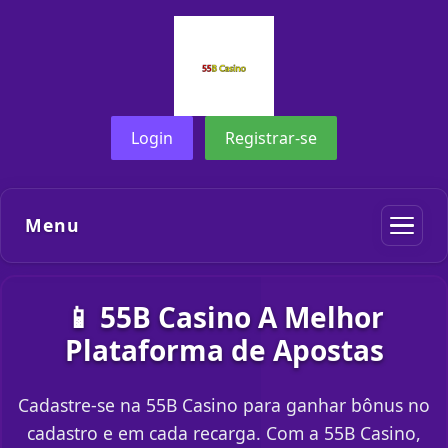
Login
Registrar-se
Menu
📱 55B Casino A Melhor
Plataforma de Apostas
Cadastre-se na 55B Casino para ganhar bônus no
cadastro e em cada recarga. Com a 55B Casino,