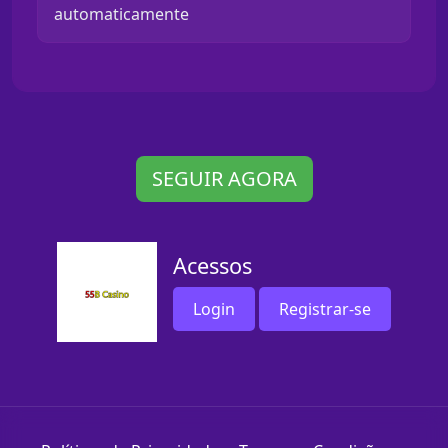
automaticamente
SEGUIR AGORA
Acessos
Login
Registrar-se