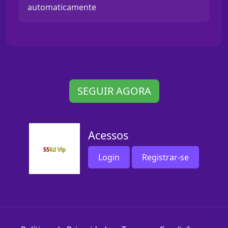
automaticamente
SEGUIR AGORA
Acessos
Login
Registrar-se