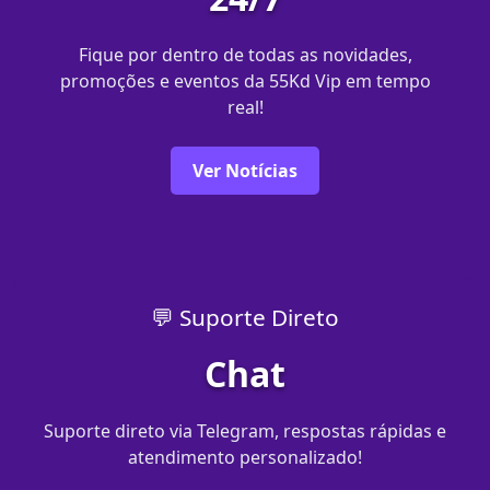
Fique por dentro de todas as novidades,
promoções e eventos da 55Kd Vip em tempo
real!
Ver Notícias
💬 Suporte Direto
Chat
Suporte direto via Telegram, respostas rápidas e
atendimento personalizado!