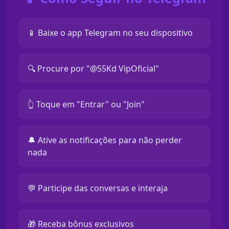
📱 Baixe o app Telegram no seu dispositivo
🔍 Procure por "@55Kd VipOficial"
👆 Toque em "Entrar" ou "Join"
🔔 Ative as notificações para não perder
nada
💬 Participe das conversas e interaja
🎁 Receba bônus exclusivos