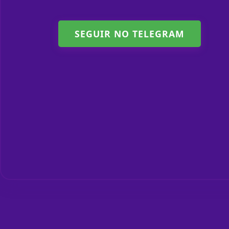
SEGUIR NO TELEGRAM