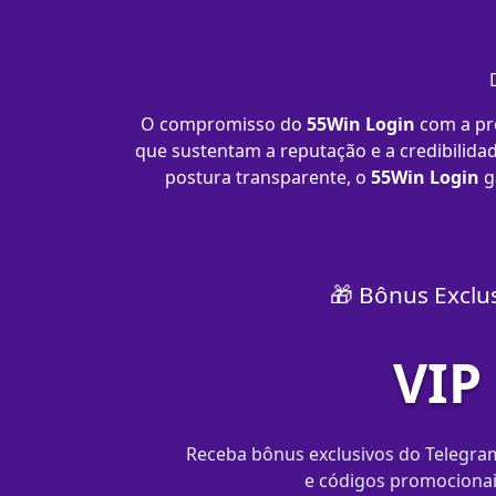
O compromisso do
55Win Login
com a pro
que sustentam a reputação e a credibilida
postura transparente, o
55Win Login
g
🎁 Bônus Exclu
VIP
Receba bônus exclusivos do Telegra
e códigos promocionai