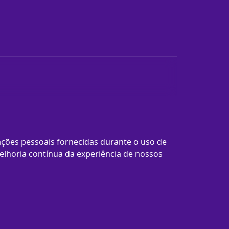
ações pessoais fornecidas durante o uso de
elhoria contínua da experiência de nossos