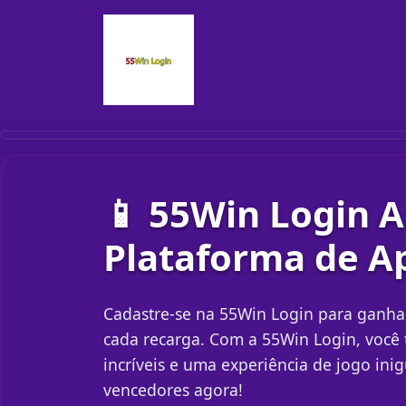
📱 55Win Login 
Plataforma de A
Cadastre-se na 55Win Login para ganha
cada recarga. Com a 55Win Login, você
incríveis e uma experiência de jogo inig
vencedores agora!