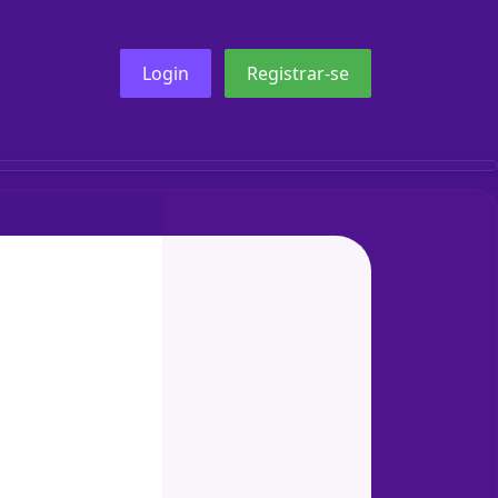
Login
Registrar-se