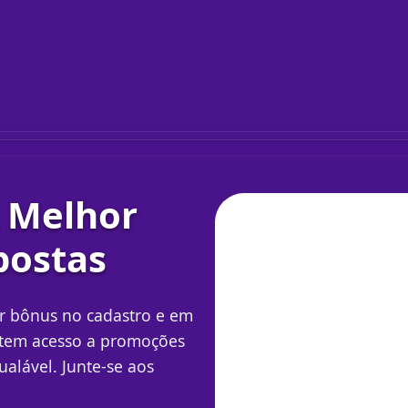
A Melhor
postas
r bônus no cadastro e em
 tem acesso a promoções
ualável. Junte-se aos