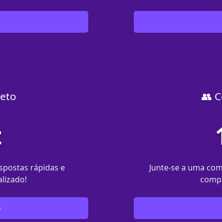
reto
👥 
t
espostas rápidas e
Junte-se a uma com
lizado!
compa
e