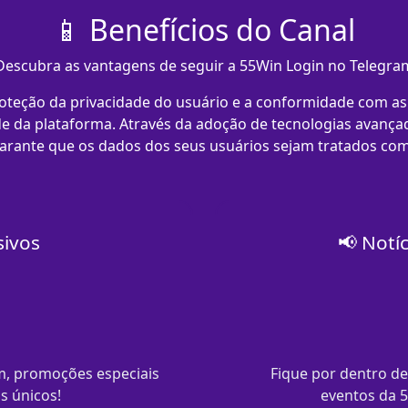
📱 Benefícios do Canal
Descubra as vantagens de seguir a 55Win Login no Telegra
teção da privacidade do usuário e a conformidade com as p
de da plataforma. Através da adoção de tecnologias avança
arante que os dados dos seus usuários sejam tratados com
sivos
📢 Notí
m, promoções especiais
Fique por dentro d
s únicos!
eventos da 