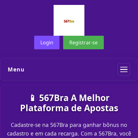
Login
Registrar-se
Menu
📱 567Bra A Melhor
Plataforma de Apostas
Cadastre-se na 567Bra para ganhar bônus no
cadastro e em cada recarga. Com a 567Bra, você