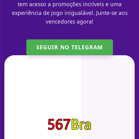
tem acesso a promoções incríveis e uma
experiência de jogo inigualável. Junte-se aos
vencedores agora!
SEGUIR NO TELEGRAM