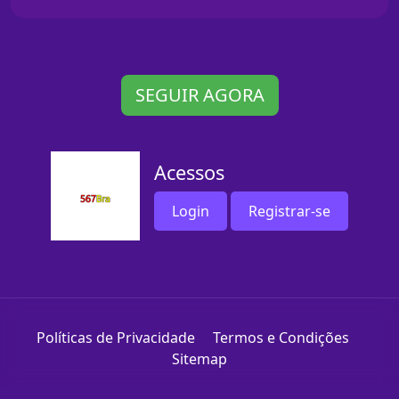
SEGUIR AGORA
Acessos
Login
Registrar-se
Políticas de Privacidade
Termos e Condições
Sitemap