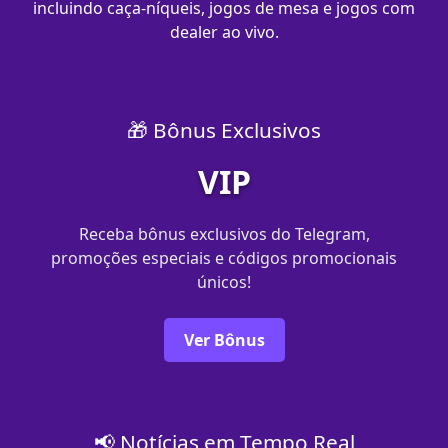
incluindo caça-níqueis, jogos de mesa e jogos com
dealer ao vivo.
🎁 Bônus Exclusivos
VIP
Receba bônus exclusivos do Telegram,
promoções especiais e códigos promocionais
únicos!
Ver Bônus
📢 Notícias em Tempo Real