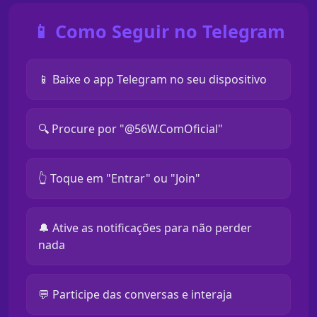
📱 Como Seguir no Telegram
📱 Baixe o app Telegram no seu dispositivo
🔍 Procure por "@56W.ComOficial"
👆 Toque em "Entrar" ou "Join"
🔔 Ative as notificações para não perder
nada
💬 Participe das conversas e interaja