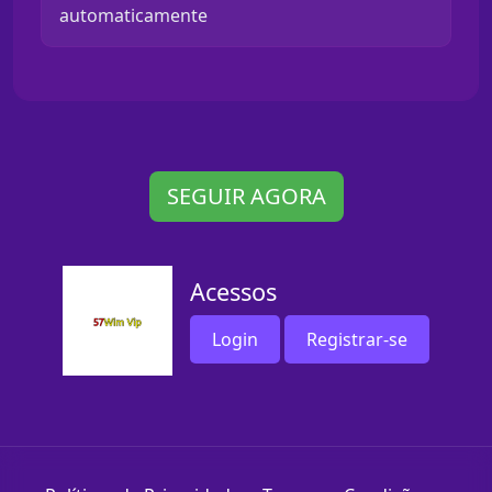
automaticamente
SEGUIR AGORA
Acessos
Login
Registrar-se