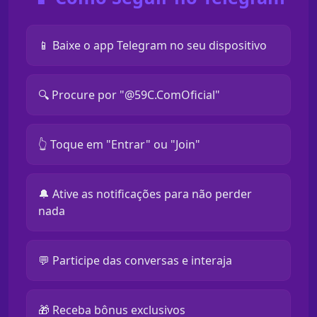
📱 Baixe o app Telegram no seu dispositivo
🔍 Procure por "@59C.ComOficial"
👆 Toque em "Entrar" ou "Join"
🔔 Ative as notificações para não perder
nada
💬 Participe das conversas e interaja
🎁 Receba bônus exclusivos