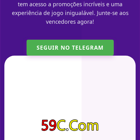
tem acesso a promoções incríveis e uma
experiência de jogo inigualável. Junte-se aos
vencedores agora!
SEGUIR NO TELEGRAM