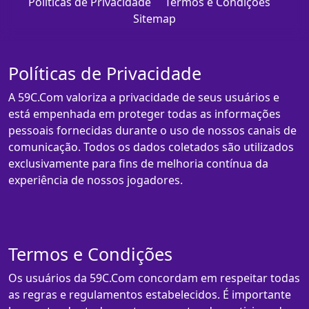
Políticas de Privacidade
Termos e Condições
Sitemap
Políticas de Privacidade
A 59C.Com valoriza a privacidade de seus usuários e
está empenhada em proteger todas as informações
pessoais fornecidas durante o uso de nossos canais de
comunicação. Todos os dados coletados são utilizados
exclusivamente para fins de melhoria contínua da
experiência de nossos jogadores.
Termos e Condições
Os usuários da 59C.Com concordam em respeitar todas
as regras e regulamentos estabelecidos. É importante