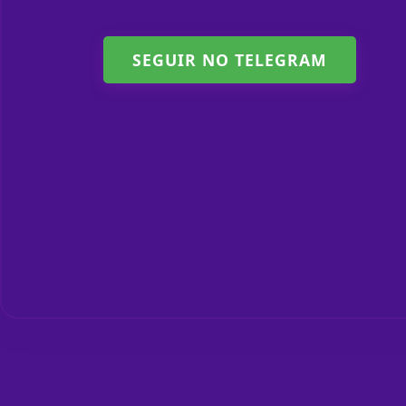
SEGUIR NO TELEGRAM