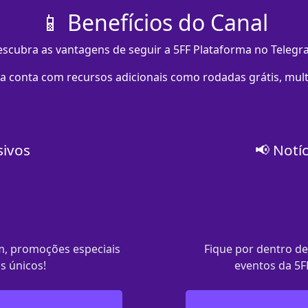
📱 Benefícios do Canal
scubra as vantagens de seguir a 5FF Plataforma no Teleg
ma conta com recursos adicionais como rodadas grátis, mul
sivos
📢 Notí
m, promoções especiais
Fique por dentro d
s únicos!
eventos da 5F