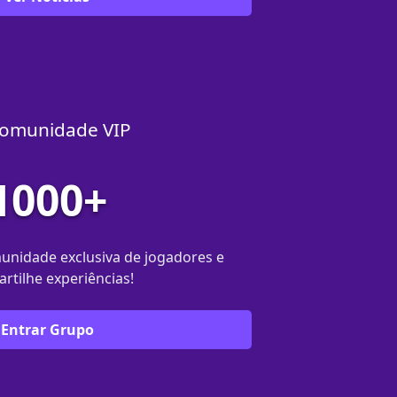
Comunidade VIP
1000+
unidade exclusiva de jogadores e
rtilhe experiências!
Entrar Grupo