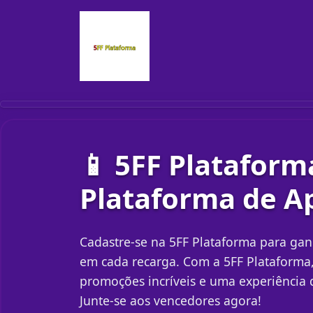
📱 5FF Plataform
Plataforma de A
Cadastre-se na 5FF Plataforma para gan
em cada recarga. Com a 5FF Plataforma,
promoções incríveis e uma experiência d
Junte-se aos vencedores agora!