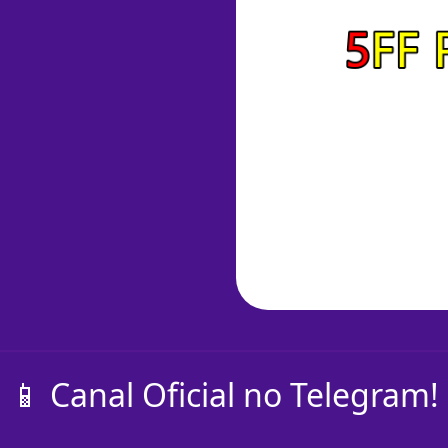
📱 Canal Oficial no Telegram!