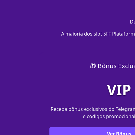
De
A maioria dos slot 5FF Platafor
🎁 Bônus Exclu
VIP
Receba bônus exclusivos do Telegra
e códigos promocionai
Ver Bônus