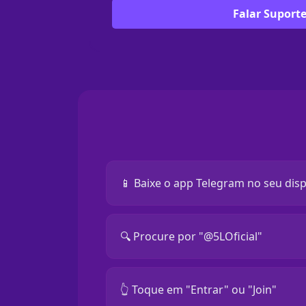
Falar Suport
📱 Baixe o app Telegram no seu disp
🔍 Procure por "@5LOficial"
👆 Toque em "Entrar" ou "Join"