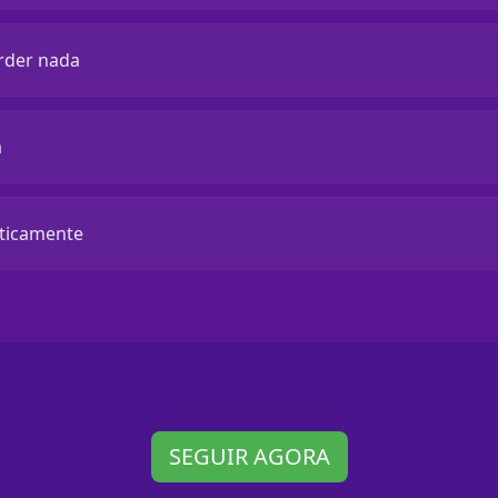
erder nada
a
aticamente
SEGUIR AGORA