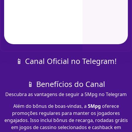
📱 Canal Oficial no Telegram!
📱 Benefícios do Canal
Descubra as vantagens de seguir a 5Mpg no Telegram
Além do bônus de boas-vindas, a
5Mpg
oferece
promoções regulares para manter os jogadores
engajados. Isso inclui bônus de recarga, rodadas grátis
em jogos de cassino selecionados e cashback em