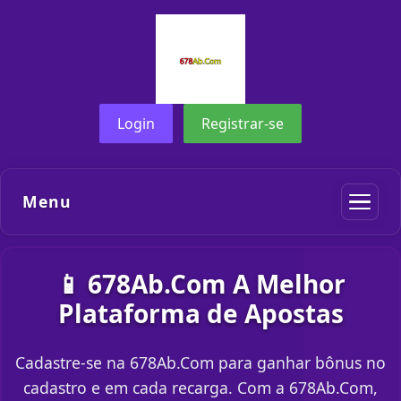
Login
Registrar-se
Menu
📱 678Ab.Com A Melhor
Plataforma de Apostas
Cadastre-se na 678Ab.Com para ganhar bônus no
cadastro e em cada recarga. Com a 678Ab.Com,