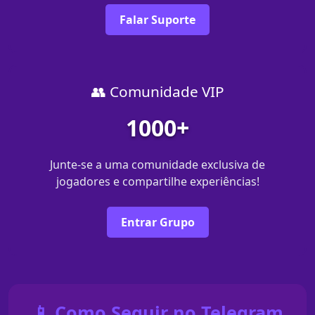
Falar Suporte
👥 Comunidade VIP
1000+
Junte-se a uma comunidade exclusiva de
jogadores e compartilhe experiências!
Entrar Grupo
📱 Como Seguir no Telegram