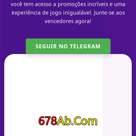
você tem acesso a promoções incríveis e uma
experiência de jogo inigualável. Junte-se aos
vencedores agora!
SEGUIR NO TELEGRAM