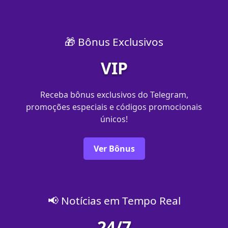
🎁 Bônus Exclusivos
VIP
Receba bônus exclusivos do Telegram,
promoções especiais e códigos promocionais
únicos!
Ver Bônus
📢 Notícias em Tempo Real
24/7