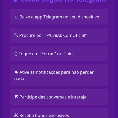
📱 Baixe o app Telegram no seu dispositivo
🔍 Procure por "@678Ab.ComOficial"
👆 Toque em "Entrar" ou "Join"
🔔 Ative as notificações para não perder
nada
💬 Participe das conversas e interaja
🎁 Receba bônus exclusivos