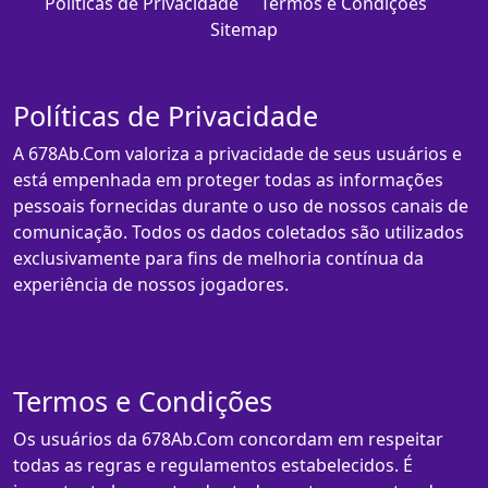
Políticas de Privacidade
Termos e Condições
Sitemap
Políticas de Privacidade
A 678Ab.Com valoriza a privacidade de seus usuários e
está empenhada em proteger todas as informações
pessoais fornecidas durante o uso de nossos canais de
comunicação. Todos os dados coletados são utilizados
exclusivamente para fins de melhoria contínua da
experiência de nossos jogadores.
Termos e Condições
Os usuários da 678Ab.Com concordam em respeitar
todas as regras e regulamentos estabelecidos. É