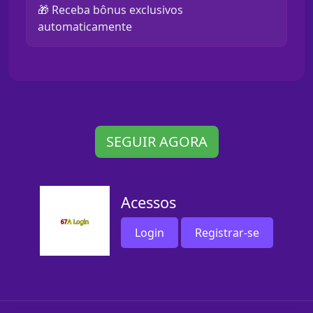
🎁 Receba bônus exclusivos
automaticamente
SEGUIR AGORA
Acessos
Login
Registrar-se