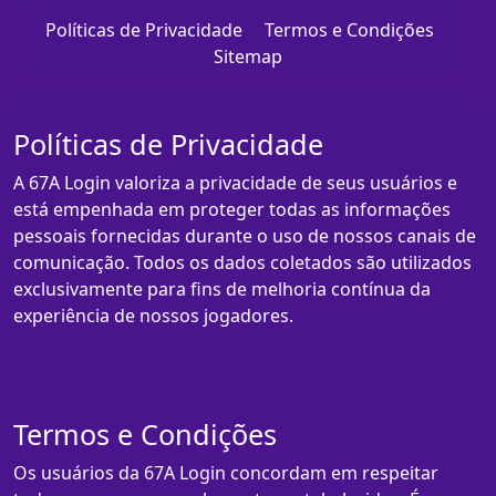
Políticas de Privacidade
Termos e Condições
Sitemap
Políticas de Privacidade
A 67A Login valoriza a privacidade de seus usuários e
está empenhada em proteger todas as informações
pessoais fornecidas durante o uso de nossos canais de
comunicação. Todos os dados coletados são utilizados
exclusivamente para fins de melhoria contínua da
experiência de nossos jogadores.
Termos e Condições
Os usuários da 67A Login concordam em respeitar