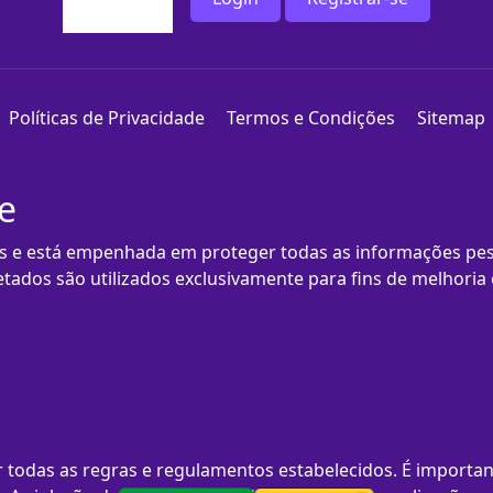
Políticas de Privacidade
Termos e Condições
Sitemap
de
ios e está empenhada em proteger todas as informações pe
tados são utilizados exclusivamente para fins de melhoria
todas as regras e regulamentos estabelecidos. É importan