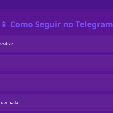
📱 Como Seguir no Telegram
ositivo
erder nada