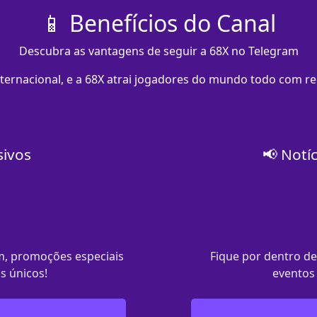
📱 Benefícios do Canal
Descubra as vantagens de seguir a 68X no Telegram
nternacional, e a 68X atrai jogadores do mundo todo com 
sivos
📢 Notí
m, promoções especiais
Fique por dentro d
s únicos!
eventos