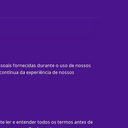
ssoais fornecidas durante o uso de nossos
 contínua da experiência de nossos
te ler e entender todos os termos antes de