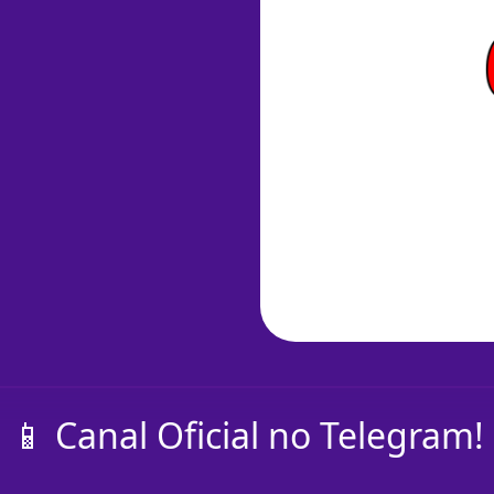
📱 Canal Oficial no Telegram!