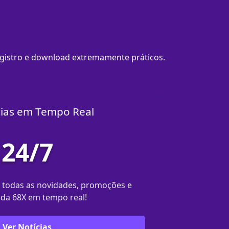
registro e download extremamente práticos.
cias em Tempo Real
24/7
e todas as novidades, promoções e
 da 68X em tempo real!
Ver Notícias