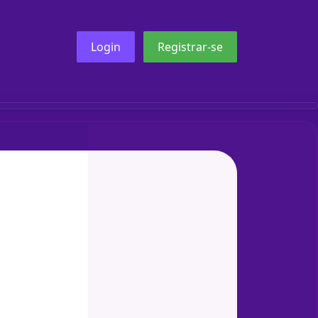
Login
Registrar-se