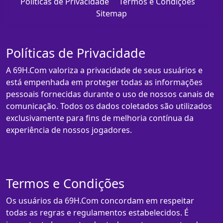
Políticas de Privacidade
Termos e Condições
Sitemap
Políticas de Privacidade
A 69H.Com valoriza a privacidade de seus usuários e
está empenhada em proteger todas as informações
pessoais fornecidas durante o uso de nossos canais de
comunicação. Todos os dados coletados são utilizados
exclusivamente para fins de melhoria contínua da
experiência de nossos jogadores.
Termos e Condições
Os usuários da 69H.Com concordam em respeitar
todas as regras e regulamentos estabelecidos. É