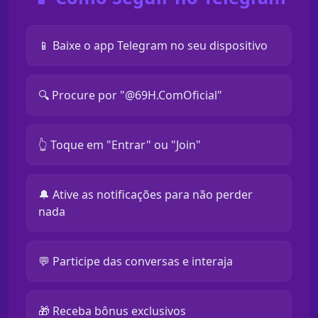
📱 Baixe o app Telegram no seu dispositivo
🔍 Procure por "@69H.ComOficial"
👆 Toque em "Entrar" ou "Join"
🔔 Ative as notificações para não perder
nada
💬 Participe das conversas e interaja
🎁 Receba bônus exclusivos