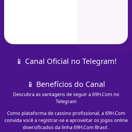
📱 Canal Oficial no Telegram!
📱 Benefícios do Canal
Descubra as vantagens de seguir a 69H.Com no
Telegram
Como plataforma de cassino profissional, a 69H.Com
convida você a registrar-se e aproveitar os jogos online
diversificados da linha 69H.Com Brasil .