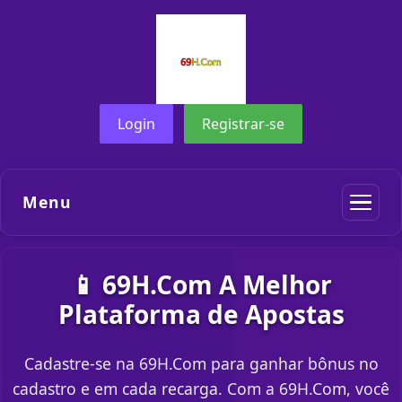
Login
Registrar-se
Menu
📱 69H.Com A Melhor
Plataforma de Apostas
Cadastre-se na 69H.Com para ganhar bônus no
cadastro e em cada recarga. Com a 69H.Com, você