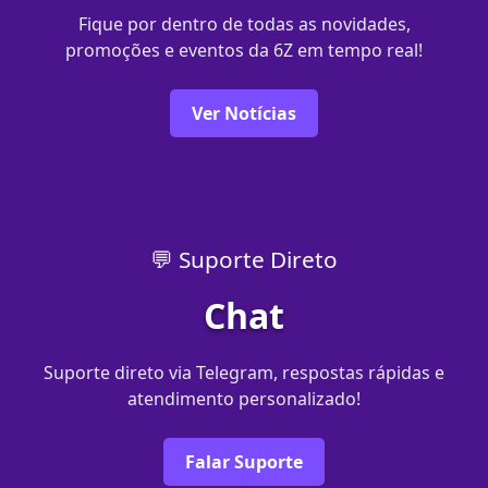
Fique por dentro de todas as novidades,
promoções e eventos da 6Z em tempo real!
Ver Notícias
💬 Suporte Direto
Chat
Suporte direto via Telegram, respostas rápidas e
atendimento personalizado!
Falar Suporte