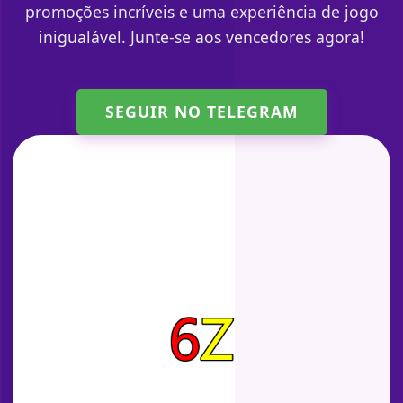
promoções incríveis e uma experiência de jogo
inigualável. Junte-se aos vencedores agora!
SEGUIR NO TELEGRAM