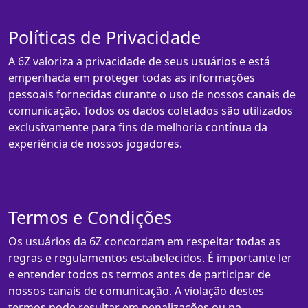
Políticas de Privacidade
A 6Z valoriza a privacidade de seus usuários e está
empenhada em proteger todas as informações
pessoais fornecidas durante o uso de nossos canais de
comunicação. Todos os dados coletados são utilizados
exclusivamente para fins de melhoria contínua da
experiência de nossos jogadores.
Termos e Condições
Os usuários da 6Z concordam em respeitar todas as
regras e regulamentos estabelecidos. É importante ler
e entender todos os termos antes de participar de
nossos canais de comunicação. A violação destes
termos pode resultar em penalizações ou na