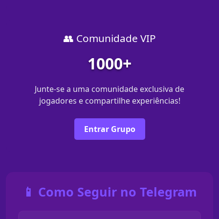
👥 Comunidade VIP
1000+
Junte-se a uma comunidade exclusiva de
jogadores e compartilhe experiências!
Entrar Grupo
📱 Como Seguir no Telegram