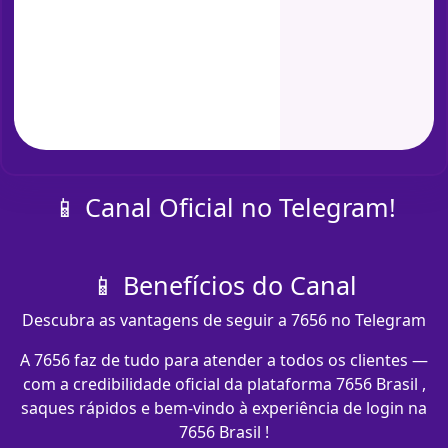
📱 Canal Oficial no Telegram!
📱 Benefícios do Canal
Descubra as vantagens de seguir a 7656 no Telegram
A 7656 faz de tudo para atender a todos os clientes —
com a credibilidade oficial da plataforma 7656 Brasil ,
saques rápidos e bem-vindo à experiência de login na
7656 Brasil !