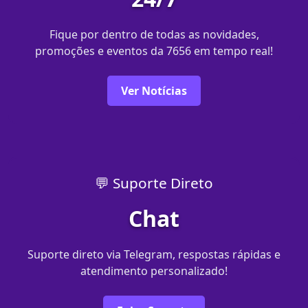
Fique por dentro de todas as novidades,
promoções e eventos da 7656 em tempo real!
Ver Notícias
💬 Suporte Direto
Chat
Suporte direto via Telegram, respostas rápidas e
atendimento personalizado!