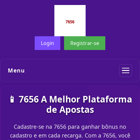
Login
Registrar-se
Menu
📱 7656 A Melhor Plataforma
de Apostas
Cadastre-se na 7656 para ganhar bônus no
cadastro e em cada recarga. Com a 7656, você