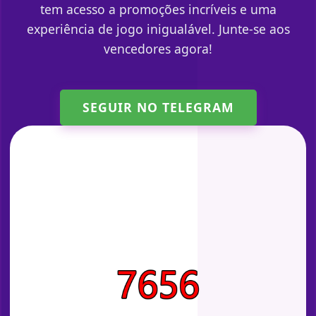
tem acesso a promoções incríveis e uma
experiência de jogo inigualável. Junte-se aos
vencedores agora!
SEGUIR NO TELEGRAM