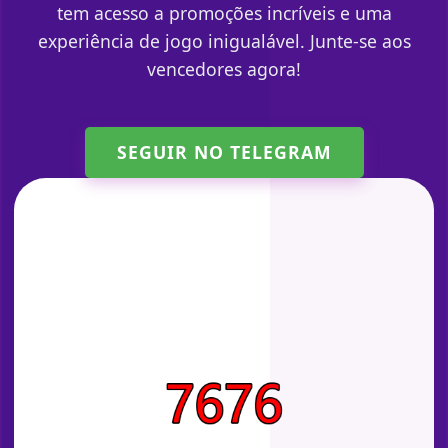
tem acesso a promoções incríveis e uma
experiência de jogo inigualável. Junte-se aos
vencedores agora!
SEGUIR NO TELEGRAM