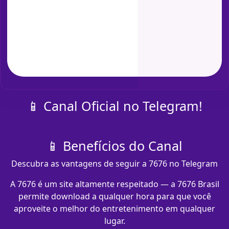
📱 Canal Oficial no Telegram!
📱 Benefícios do Canal
Descubra as vantagens de seguir a 7676 no Telegram
A 7676 é um site altamente respeitado — a 7676 Brasil
permite download a qualquer hora para que você
aproveite o melhor do entretenimento em qualquer
lugar.