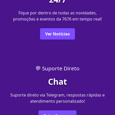
Fique por dentro de todas as novidades,
promoções e eventos da 7676 em tempo real!
Ver Notícias
💬 Suporte Direto
Chat
Suporte direto via Telegram, respostas rápidas e
atendimento personalizado!