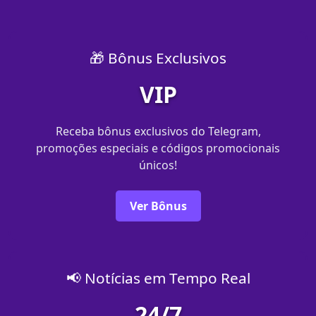
🎁 Bônus Exclusivos
VIP
Receba bônus exclusivos do Telegram,
promoções especiais e códigos promocionais
únicos!
Ver Bônus
📢 Notícias em Tempo Real
24/7