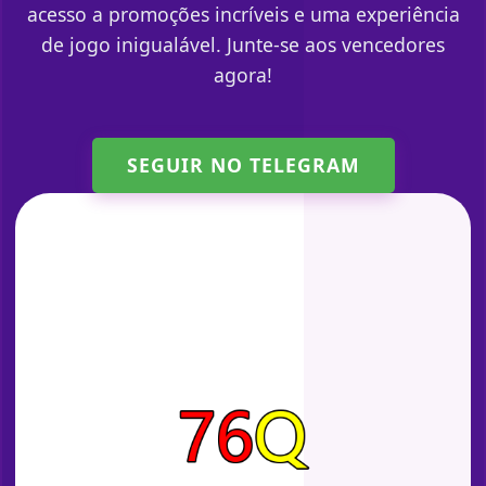
acesso a promoções incríveis e uma experiência
de jogo inigualável. Junte-se aos vencedores
agora!
SEGUIR NO TELEGRAM