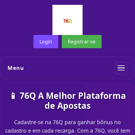
Login
Registrar-se
Menu
📱 76Q A Melhor Plataforma
de Apostas
Cadastre-se na 76Q para ganhar bônus no
cadastro e em cada recarga. Com a 76Q, você tem