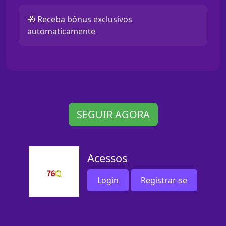
🎁 Receba bônus exclusivos
automaticamente
SEGUIR AGORA
Acessos
Login
Registrar-se