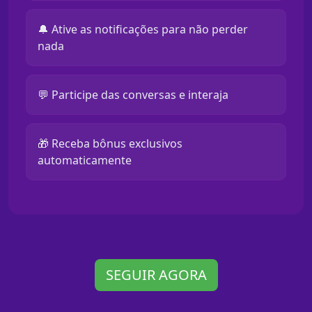
🔔 Ative as notificações para não perder
nada
💬 Participe das conversas e interaja
🎁 Receba bônus exclusivos
automaticamente
SEGUIR AGORA