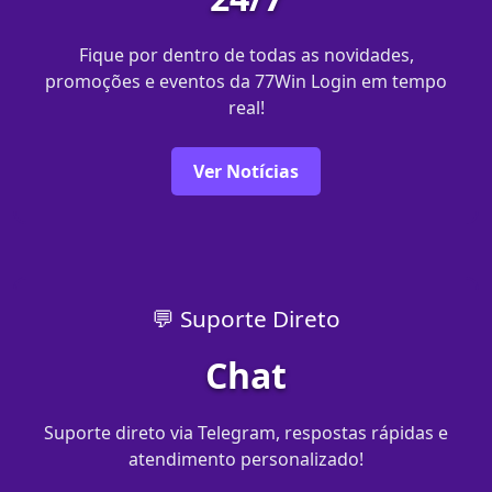
Fique por dentro de todas as novidades,
promoções e eventos da 77Win Login em tempo
real!
Ver Notícias
💬 Suporte Direto
Chat
Suporte direto via Telegram, respostas rápidas e
atendimento personalizado!