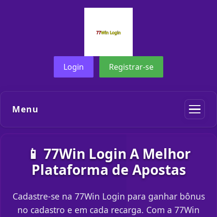
Login
Registrar-se
Menu
📱 77Win Login A Melhor
Plataforma de Apostas
Cadastre-se na 77Win Login para ganhar bônus
no cadastro e em cada recarga. Com a 77Win