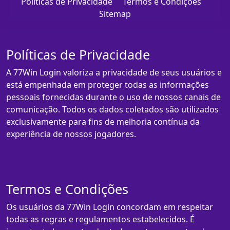
Políticas de Privacidade
Termos e Condições
Sitemap
Políticas de Privacidade
A 77Win Login valoriza a privacidade de seus usuários e
está empenhada em proteger todas as informações
pessoais fornecidas durante o uso de nossos canais de
comunicação. Todos os dados coletados são utilizados
exclusivamente para fins de melhoria contínua da
experiência de nossos jogadores.
Termos e Condições
Os usuários da 77Win Login concordam em respeitar
todas as regras e regulamentos estabelecidos. É