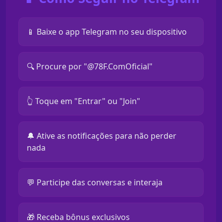
📱 Baixe o app Telegram no seu dispositivo
🔍 Procure por "@78F.ComOficial"
👆 Toque em "Entrar" ou "Join"
🔔 Ative as notificações para não perder
nada
💬 Participe das conversas e interaja
🎁 Receba bônus exclusivos