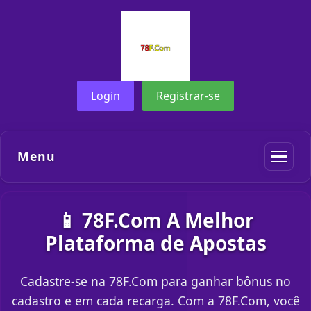
Login
Registrar-se
Menu
📱 78F.Com A Melhor
Plataforma de Apostas
Cadastre-se na 78F.Com para ganhar bônus no
cadastro e em cada recarga. Com a 78F.Com, você