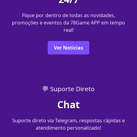
Fique por dentro de todas as novidades,
promoções e eventos da 78Game APP em tempo
real!
Ver Notícias
💬 Suporte Direto
Chat
Suporte direto via Telegram, respostas rápidas e
atendimento personalizado!