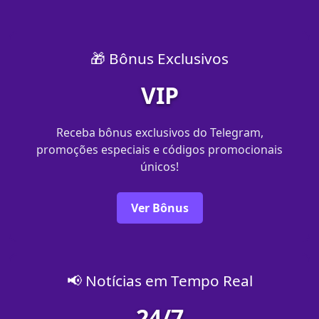
🎁 Bônus Exclusivos
VIP
Receba bônus exclusivos do Telegram,
promoções especiais e códigos promocionais
únicos!
Ver Bônus
📢 Notícias em Tempo Real
24/7