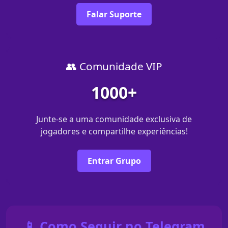
Falar Suporte
👥 Comunidade VIP
1000+
Junte-se a uma comunidade exclusiva de
jogadores e compartilhe experiências!
Entrar Grupo
📱 Como Seguir no Telegram