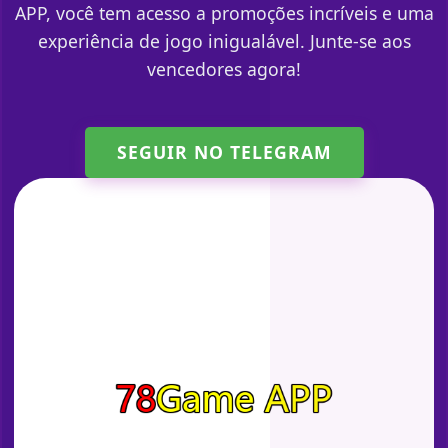
APP, você tem acesso a promoções incríveis e uma
experiência de jogo inigualável. Junte-se aos
vencedores agora!
SEGUIR NO TELEGRAM