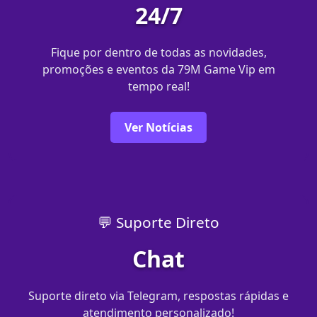
24/7
Fique por dentro de todas as novidades,
promoções e eventos da 79M Game Vip em
tempo real!
Ver Notícias
💬 Suporte Direto
Chat
Suporte direto via Telegram, respostas rápidas e
atendimento personalizado!