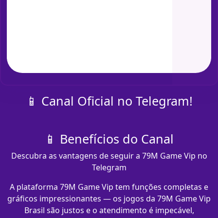
📱 Canal Oficial no Telegram!
📱 Benefícios do Canal
Descubra as vantagens de seguir a 79M Game Vip no
Telegram
A plataforma 79M Game Vip tem funções completas e
gráficos impressionantes — os jogos da 79M Game Vip
Brasil são justos e o atendimento é impecável,