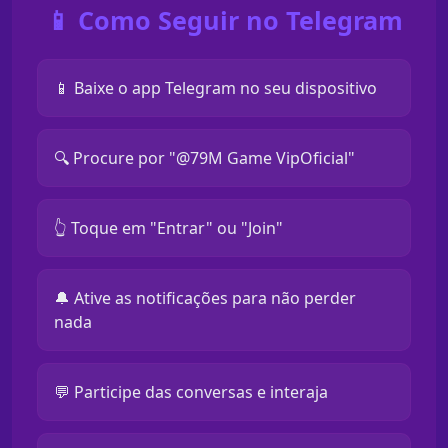
📱 Como Seguir no Telegram
📱 Baixe o app Telegram no seu dispositivo
🔍 Procure por "@79M Game VipOficial"
👆 Toque em "Entrar" ou "Join"
🔔 Ative as notificações para não perder
nada
💬 Participe das conversas e interaja