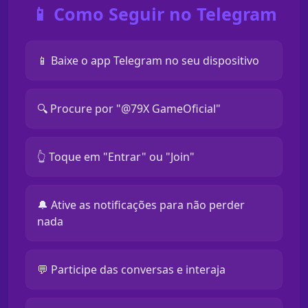
📱 Como Seguir no Telegram
📱 Baixe o app Telegram no seu dispositivo
🔍 Procure por "@79X GameOficial"
👆 Toque em "Entrar" ou "Join"
🔔 Ative as notificações para não perder
nada
💬 Participe das conversas e interaja