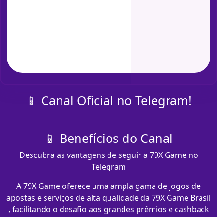
📱 Canal Oficial no Telegram!
📱 Benefícios do Canal
Descubra as vantagens de seguir a 79X Game no
Telegram
A 79X Game oferece uma ampla gama de jogos de
apostas e serviços de alta qualidade da 79X Game Brasil
, facilitando o desafio aos grandes prêmios e cashback