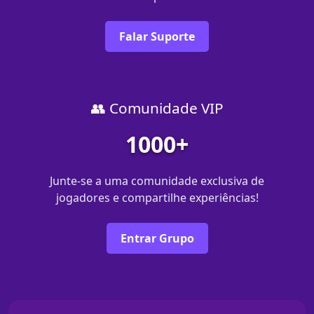
Falar Suporte
👥 Comunidade VIP
1000+
Junte-se a uma comunidade exclusiva de
jogadores e compartilhe experiências!
Entrar Grupo