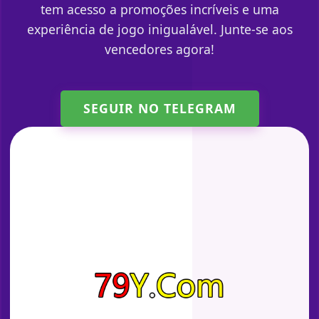
tem acesso a promoções incríveis e uma
experiência de jogo inigualável. Junte-se aos
vencedores agora!
SEGUIR NO TELEGRAM