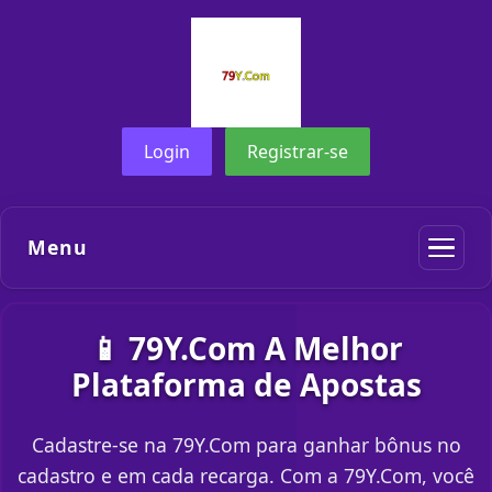
Login
Registrar-se
Menu
📱 79Y.Com A Melhor
Plataforma de Apostas
Cadastre-se na 79Y.Com para ganhar bônus no
cadastro e em cada recarga. Com a 79Y.Com, você