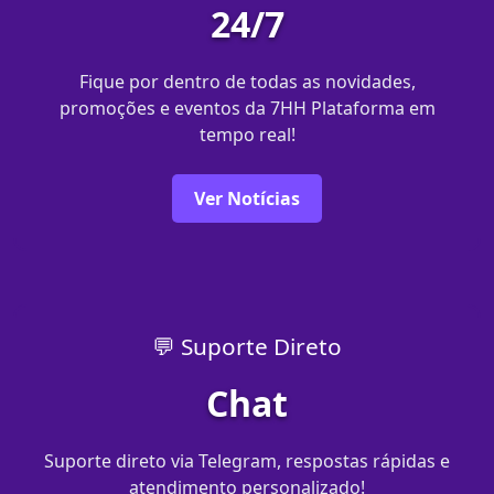
24/7
Fique por dentro de todas as novidades,
promoções e eventos da 7HH Plataforma em
tempo real!
Ver Notícias
💬 Suporte Direto
Chat
Suporte direto via Telegram, respostas rápidas e
atendimento personalizado!