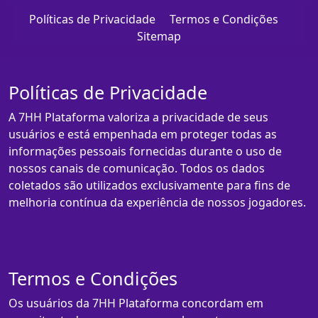
Políticas de Privacidade
Termos e Condições
Sitemap
Políticas de Privacidade
A 7HH Plataforma valoriza a privacidade de seus
usuários e está empenhada em proteger todas as
informações pessoais fornecidas durante o uso de
nossos canais de comunicação. Todos os dados
coletados são utilizados exclusivamente para fins de
melhoria contínua da experiência de nossos jogadores.
Termos e Condições
Os usuários da 7HH Plataforma concordam em