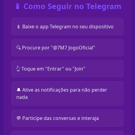
📱 Como Seguir no Telegram
📱 Baixe o app Telegram no seu dispositivo
🔍 Procure por "@7M7 JogoOficial"
👆 Toque em "Entrar" ou "Join"
🔔 Ative as notificações para não perder
nada
💬 Participe das conversas e interaja