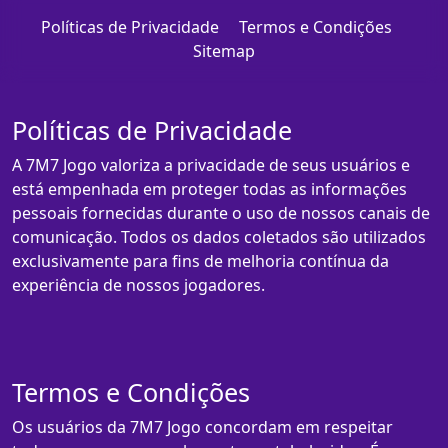
Políticas de Privacidade
Termos e Condições
Sitemap
Políticas de Privacidade
A 7M7 Jogo valoriza a privacidade de seus usuários e
está empenhada em proteger todas as informações
pessoais fornecidas durante o uso de nossos canais de
comunicação. Todos os dados coletados são utilizados
exclusivamente para fins de melhoria contínua da
experiência de nossos jogadores.
Termos e Condições
Os usuários da 7M7 Jogo concordam em respeitar