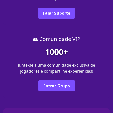
Falar Suporte
👥 Comunidade VIP
1000+
Junte-se a uma comunidade exclusiva de
jogadores e compartilhe experiências!
Entrar Grupo