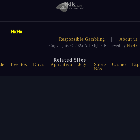
Responsible Gambling
About us
Copyrights © 2025 All Rights Reserved by
HxHx
Related Sites
de
Eventos
Dicas
Aplicativo
Jogo
Sobre
Casino
Esp
Nós