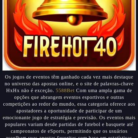
Os jogos de eventos têm ganhado cada vez mais destaque
no universo das apostas online, e o site de palavras-chave
HxHx não é exceção.
5588Bet
Com uma ampla gama de
opções que abrangem eventos esportivos e outras
competições ao redor do mundo, essa categoria oferece aos
apostadores a oportunidade de participar de um
emocionante jogo de estratégia e previsão. Os eventos mais
populares variam desde partidas de futebol e basquete até
campeonatos de eSports, permitindo que os usuários
escolham suas apostas favoritas com base em estatísticas