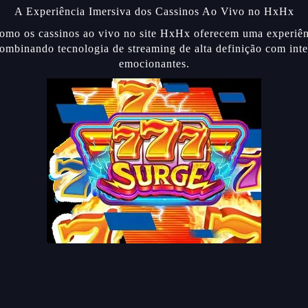
A Experiência Imersiva dos Cassinos Ao Vivo no HxHx
omo os cassinos ao vivo no site HxHx oferecem uma experiên
ombinando tecnologia de streaming de alta definição com inte
emocionantes.