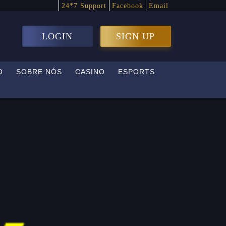
24*7 Support
Facebook
Email
LOGIN
SIGN UP
O
SOBRE NÓS
CASINO
ESPORTS