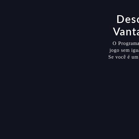
Des
Vant
O Programa 
jogo sem igu
Se você é um