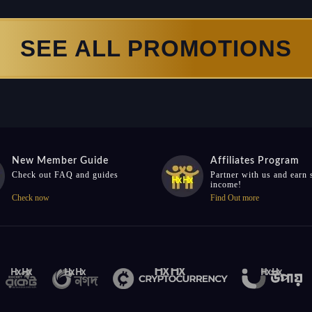
SEE ALL PROMOTIONS
New Member Guide
Affiliates Program
Check out FAQ and guides
Partner with us and earn
income!
Check now
Find Out more