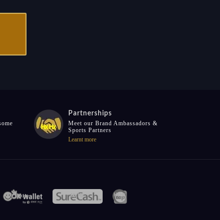
Partnerships
 some
Meet our Brand Ambassadors &
Sports Partners
Learnt more